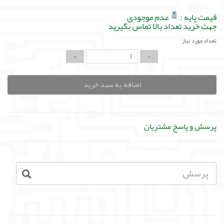
قیمت پایه :
عدم موجودی
جهت خرید تعداد بالا تماس بگیرید
تعداد مورد نیاز
اضافه به سبد خرید
پرسش و پاسخ مشتریان