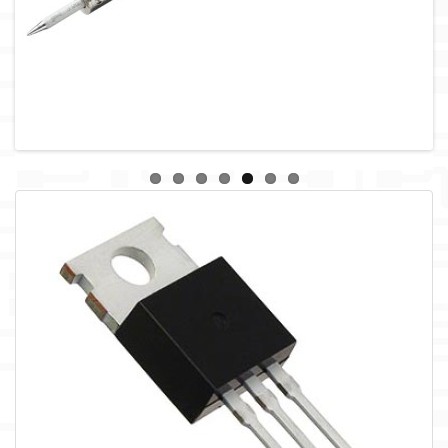
لوازم جانبی
لوازم صوتی حرفه ای
مالتی مدیا