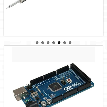
لوازم جانبی
لوازم صوتی حرفه ای
مالتی مدیا