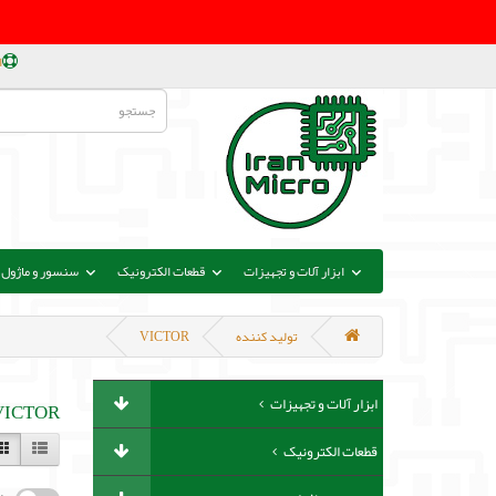
ا
ابزار آلات و تجهیزات
قطعات الکترونیک
سنسور و ماژول
تولید کننده
VICTOR
ابزار آلات و تجهیزات
VICTOR
قطعات الکترونیک