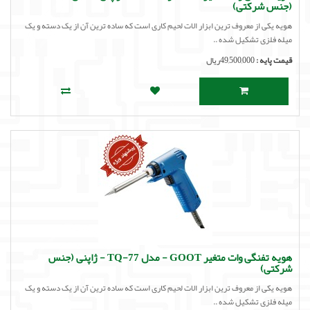
(جنس شرکتی)
هویه یکی از معروف ترین ابزار الات لحیم کاری است که ساده ترین آن از یک دسته و یک
میله فلزی تشکیل شده ..
قیمت پایه :
49,500,000ریال
هویه تفنگی وات متغیر GOOT - مدل TQ-77 - ژاپنی (جنس
شرکتی)
هویه یکی از معروف ترین ابزار الات لحیم کاری است که ساده ترین آن از یک دسته و یک
میله فلزی تشکیل شده ..