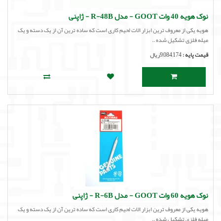
نوک هویه 40 وات GOOT - مدل R-48B - ژاپنی
هویه یکی از معروف ترین ابزار الات لحیم کاری است که ساده ترین آن از یک دسته و یک
میله فلزی تشکیل شده ..
قیمت پایه :
9,084,174ریال
نوک هویه 60 وات GOOT - مدل R-6B - ژاپنی
هویه یکی از معروف ترین ابزار الات لحیم کاری است که ساده ترین آن از یک دسته و یک
میله فلزی تشکیل شده ..