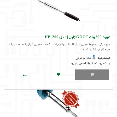
هویه 200 وات GOOT ژاپن | مدل HP-200
هویه یکی از معروف ترین ابزار الات لحیم کاری است که ساده ترین آن از یک دسته و یک
میله فلزی تشکیل شده ..
قیمت پایه :
عدم موجودی
جهت خرید تعداد بالا تماس بگیرید