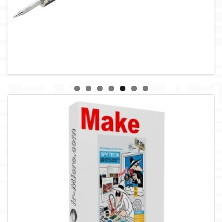
لوازم جانبی
لوازم صوتی حرفه ای
مالتی مدیا