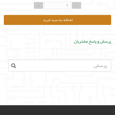
اضافه به سبد خرید
پرسش و پاسخ مشتریان
'