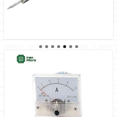
لوازم جانبی
لوازم صوتی حرفه ای
مالتی مدیا