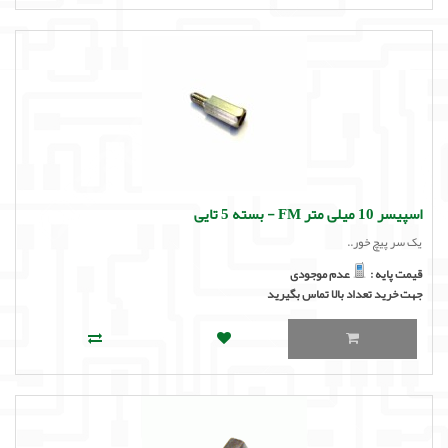
اسپیسر 10 میلی متر FM - بسته 5 تایی
یک سر پیچ خور..
قیمت پایه :
عدم موجودی
جهت خرید تعداد بالا تماس بگیرید