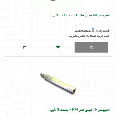
اسپیسر 40 میلی متر FF - بسته 5 تایی
..
قیمت پایه :
عدم موجودی
جهت خرید تعداد بالا تماس بگیرید
اسپیسر 40 میلی متر FM - بسته 5 تایی