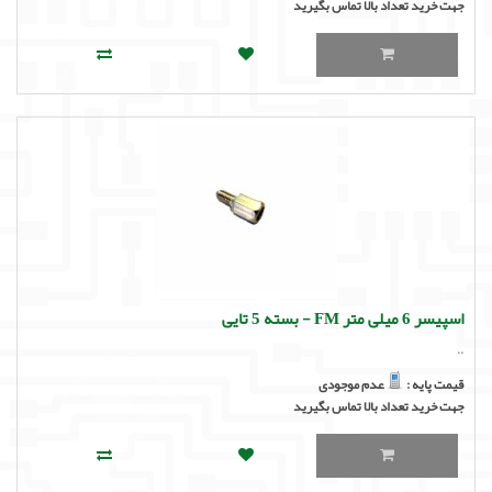
جهت خرید تعداد بالا تماس بگیرید
اسپیسر 6 میلی متر FM - بسته 5 تایی
..
قیمت پایه :
عدم موجودی
جهت خرید تعداد بالا تماس بگیرید