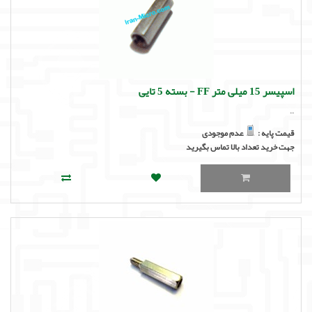
اسپیسر 15 میلی متر FF - بسته 5 تایی
..
قیمت پایه :
عدم موجودی
جهت خرید تعداد بالا تماس بگیرید