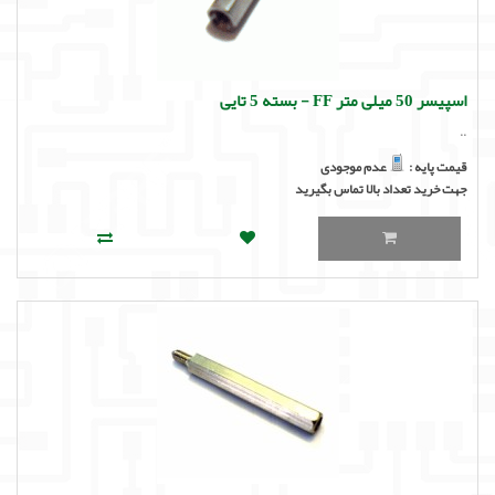
اسپیسر 50 میلی متر FF - بسته 5 تایی
..
قیمت پایه :
عدم موجودی
جهت خرید تعداد بالا تماس بگیرید