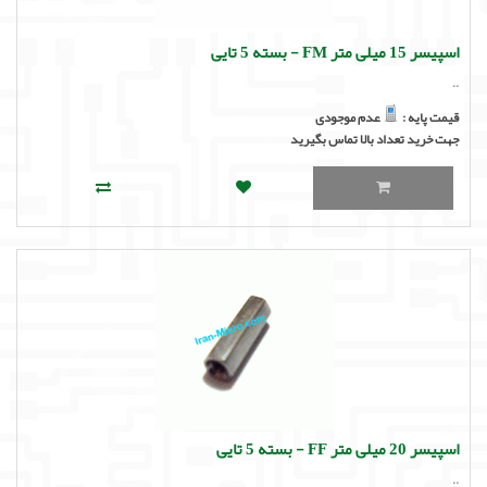
اسپیسر 15 میلی متر FM - بسته 5 تایی
..
قیمت پایه :
عدم موجودی
جهت خرید تعداد بالا تماس بگیرید
اسپیسر 20 میلی متر FF - بسته 5 تایی
..