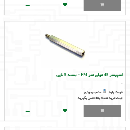
اسپیسر 45 میلی متر FM - بسته 5 تایی
..
قیمت پایه :
عدم موجودی
جهت خرید تعداد بالا تماس بگیرید