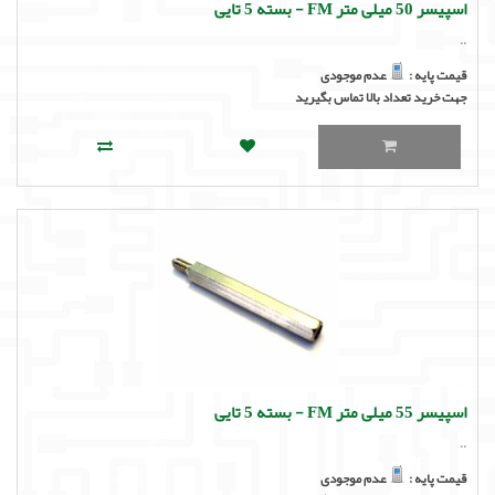
اسپیسر 50 میلی متر FM - بسته 5 تایی
..
قیمت پایه :
عدم موجودی
جهت خرید تعداد بالا تماس بگیرید
اسپیسر 55 میلی متر FM - بسته 5 تایی
..
قیمت پایه :
عدم موجودی