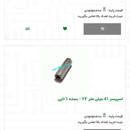
..
قیمت پایه :
عدم موجودی
جهت خرید تعداد بالا تماس بگیرید
اسپیسر 45 میلی متر FF - بسته 5 تایی
..
قیمت پایه :
عدم موجودی
جهت خرید تعداد بالا تماس بگیرید