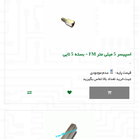
اسپیسر 5 میلی متر FM - بسته 5 تایی
..
قیمت پایه :
عدم موجودی
جهت خرید تعداد بالا تماس بگیرید