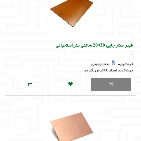
فیبر مدار چاپی 30*20 سانتی متر استخوانی
..
قیمت پایه :
عدم موجودی
جهت خرید تعداد بالا تماس بگیرید