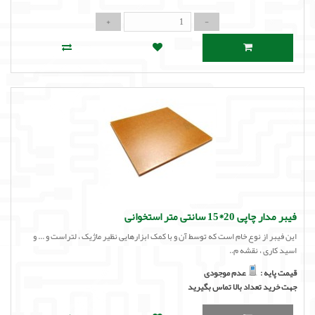
فیبر مدار چاپی 20*15 سانتی متر استخوانی
این فیبر از نوع خام است که توسط آن و با کمک ابزارهایی نظیر ماژیک ، لتراست و ... و
اسید کاری ، نقشه م..
قیمت پایه :
عدم موجودی
جهت خرید تعداد بالا تماس بگیرید