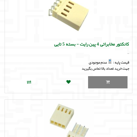
کانکتور مخابراتی 4 پین رایت - بسته 5 تایی
..
قیمت پایه :
عدم موجودی
جهت خرید تعداد بالا تماس بگیرید