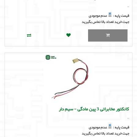
..
قیمت پایه :
عدم موجودی
جهت خرید تعداد بالا تماس بگیرید
کانکتور مخابراتی 3 پین مادگی - سیم دار
..
قیمت پایه :
عدم موجودی
جهت خرید تعداد بالا تماس بگیرید