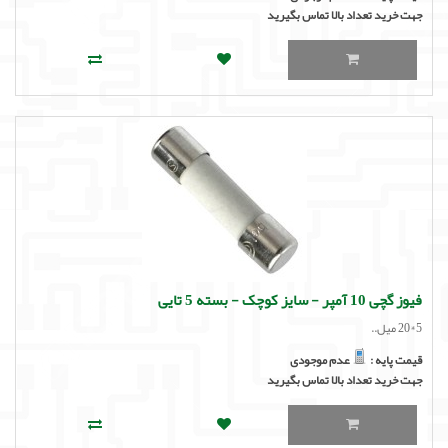
جهت خرید تعداد بالا تماس بگیرید
فیوز گچی 10 آمپر - سایز کوچک - بسته 5 تایی
5*20 میل..
قیمت پایه :
عدم موجودی
جهت خرید تعداد بالا تماس بگیرید