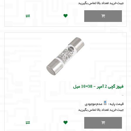
جهت خرید تعداد بالا تماس بگیرید
فیوز گچی 2 آمپر - 38*10 میل
..
قیمت پایه :
عدم موجودی
جهت خرید تعداد بالا تماس بگیرید