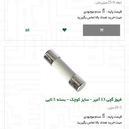
ابعاد 6*25 میلی متر..
قیمت پایه :
عدم موجودی
جهت خرید تعداد بالا تماس بگیرید
فیوز گچی 13 آمپر - سایز کوچک - بسته 5 تایی
5*20 میل..
قیمت پایه :
عدم موجودی
جهت خرید تعداد بالا تماس بگیرید