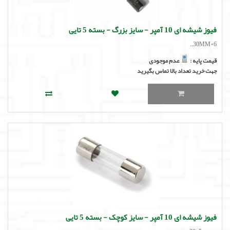
فیوز شیشه ای 10 آمپر - سایز بزرگ - بسته 5 تایی
6*30MM..
قیمت پایه :
عدم موجودی
جهت خرید تعداد بالا تماس بگیرید
فیوز شیشه ای 10 آمپر - سایز کوچک - بسته 5 تایی