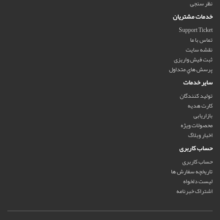
نظر سنجی
خدمات مشتریان
Support Ticket
تماس با ما
نقشه سایت
ثبت فیش واریزی
پرسش هاي متداول
سایر خدمات
تولید کنندگان
کارت هدیه
بازاریابی
محصولات ویژه
اخبار وبلاگ
حساب کاربری
حساب کاربری
تاریخچه سفارش ها
لیست دلخواه
اشتراک خبرنامه