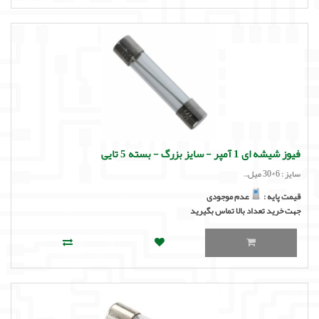
فیوز شیشه ای 1 آمپر - سایز بزرگ - بسته 5 تایی
سایز : 6*30 میل..
قیمت پایه :
عدم موجودی
جهت خرید تعداد بالا تماس بگیرید