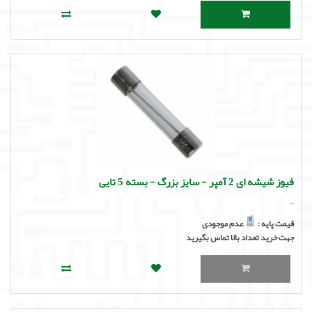
فیوز شیشه ای 2 آمپر - سایز بزرگ - بسته 5 تایی
..
قیمت پایه :
عدم موجودی
جهت خرید تعداد بالا تماس بگیرید