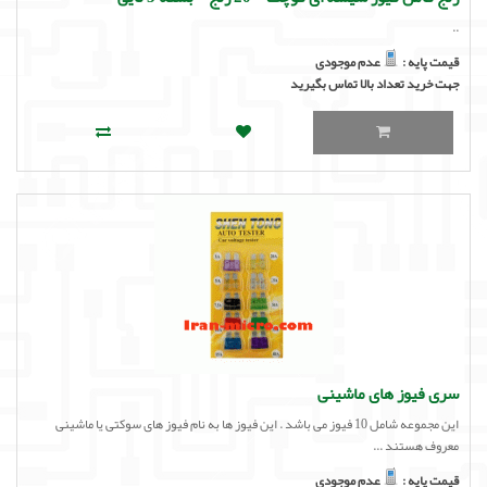
..
قیمت پایه :
عدم موجودی
جهت خرید تعداد بالا تماس بگیرید
سری فیوز های ماشینی
این مجموعه شامل 10 فیوز می باشد . این فیوز ها به نام فیوز های سوکتی یا ماشینی
معروف هستند ...
قیمت پایه :
عدم موجودی