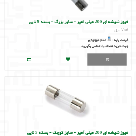
فیوز شیشه ای 200 میلی آمپر - سایز بزرگ - بسته 5 تایی
6*30 میل..
قیمت پایه :
عدم موجودی
جهت خرید تعداد بالا تماس بگیرید
فیوز شیشه ای 200 میلی آمپر - سایز کوچک - بسته 5 تایی