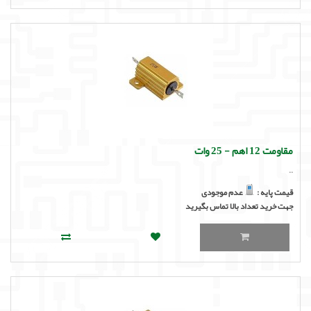
مقاومت 12 اهم - 25 وات
..
قیمت پایه :
عدم موجودی
جهت خرید تعداد بالا تماس بگیرید