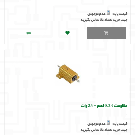
..
قیمت پایه :
عدم موجودی
جهت خرید تعداد بالا تماس بگیرید
مقاومت 0.33 اهم - 25 وات
..
قیمت پایه :
عدم موجودی
جهت خرید تعداد بالا تماس بگیرید