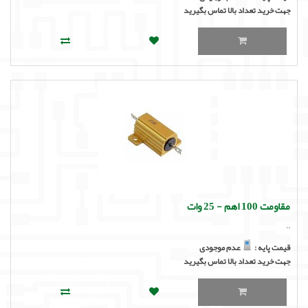
جهت خرید تعداد بالا تماس بگیرید
مقاومت 100 اهم - 25 وات
..
قیمت پایه :
عدم موجودی
جهت خرید تعداد بالا تماس بگیرید