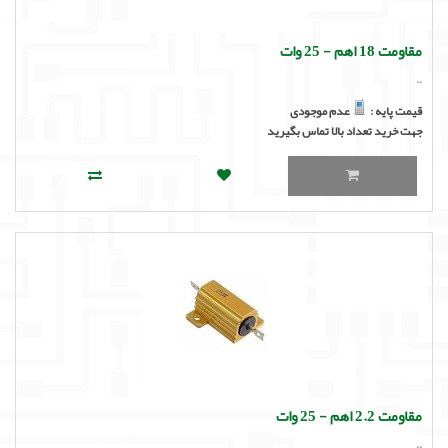
مقاومت 18 اهم - 25 وات
..
قیمت پایه :
عدم موجودی
جهت خرید تعداد بالا تماس بگیرید
مقاومت 2.2 اهم - 25 وات
..