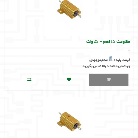
مقاومت 15 اهم - 25 وات
..
قیمت پایه :
عدم موجودی
جهت خرید تعداد بالا تماس بگیرید