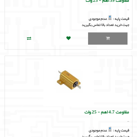
مقاومت 39 اهم - 25 وات
..
قیمت پایه :
عدم موجودی
جهت خرید تعداد بالا تماس بگیرید
مقاومت 4.7 اهم - 25 وات
..
قیمت پایه :
عدم موجودی
جهت خرید تعداد بالا تماس بگیرید