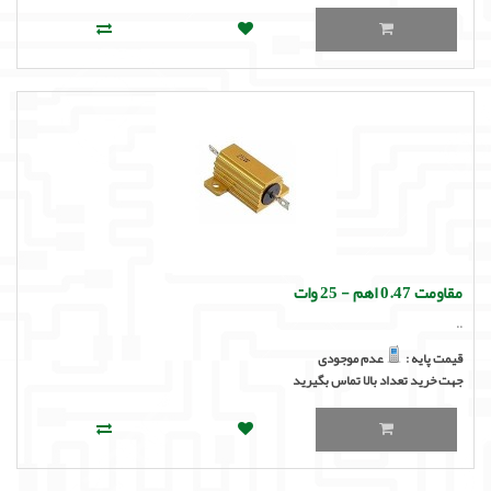
مقاومت 0.47 اهم - 25 وات
..
قیمت پایه :
عدم موجودی
جهت خرید تعداد بالا تماس بگیرید