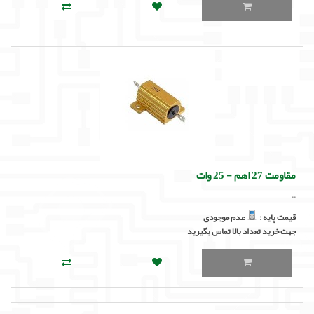
مقاومت 27 اهم - 25 وات
..
قیمت پایه :
عدم موجودی
جهت خرید تعداد بالا تماس بگیرید