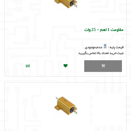
مقاومت 1 اهم - 25 وات
..
قیمت پایه :
عدم موجودی
جهت خرید تعداد بالا تماس بگیرید