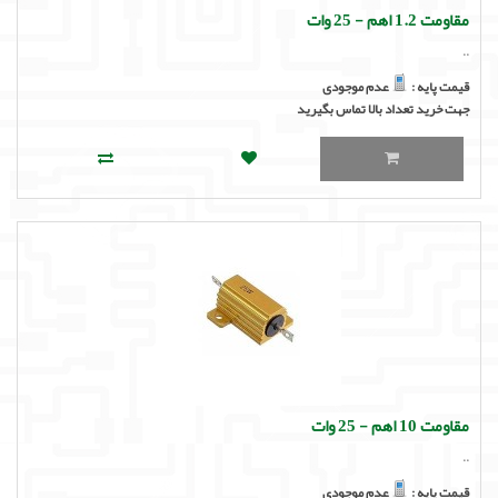
مقاومت 1.2 اهم - 25 وات
..
قیمت پایه :
عدم موجودی
جهت خرید تعداد بالا تماس بگیرید
مقاومت 10 اهم - 25 وات
..
قیمت پایه :
عدم موجودی