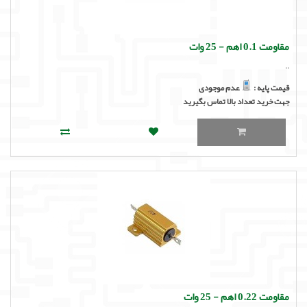
لوازم جانبی
لوازم صوتی حرفه ای
مقاومت 0.1 اهم - 25 وات
..
مالتی مدیا
قیمت پایه :
عدم موجودی
جهت خرید تعداد بالا تماس بگیرید
مقاومت 0.22 اهم - 25 وات