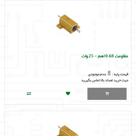
مقاومت 0.68 اهم - 25 وات
..
قیمت پایه :
عدم موجودی
جهت خرید تعداد بالا تماس بگیرید