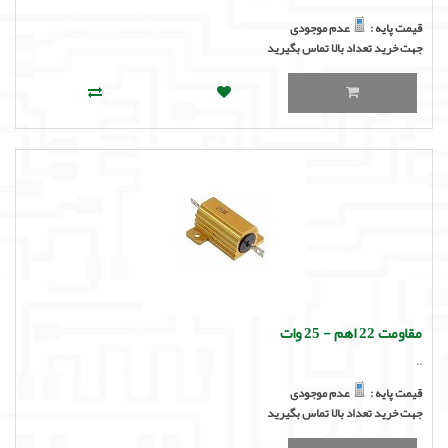
قیمت پایه :
عدم موجودی
جهت خرید تعداد بالا تماس بگیرید
مقاومت 22 اهم - 25 وات
..
قیمت پایه :
عدم موجودی
جهت خرید تعداد بالا تماس بگیرید