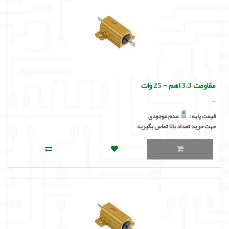
مقاومت 3.3 اهم - 25 وات
..
قیمت پایه :
عدم موجودی
جهت خرید تعداد بالا تماس بگیرید