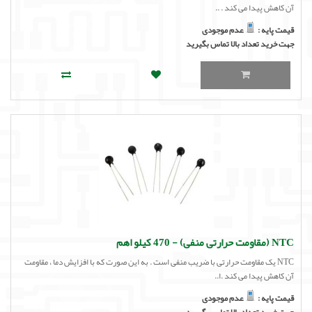
آن کاهش پیدا می کند . ..
قیمت پایه :
عدم موجودی
جهت خرید تعداد بالا تماس بگیرید
NTC (مقاومت حرارتی منفی) - 470 کیلو اهم
NTC یک مقاومت حرارتی با ضریب منفی است . به این صورت که با افزایش دما ، مقاومت
آن کاهش پیدا می کند .ا..
قیمت پایه :
عدم موجودی
جهت خرید تعداد بالا تماس بگیرید