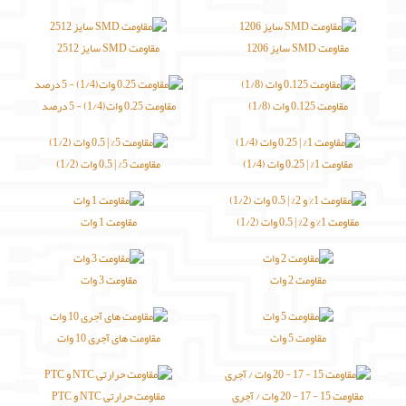
لوازم جانبی
مقاومت SMD سایز 1206
مقاومت SMD سایز 2512
لوازم صوتی حرفه ای
مالتی مدیا
مقاومت 0.125 وات (1/8)
مقاومت 0.25 وات(1/4) - 5 درصد
مقاومت 1% | 0.25 وات (1/4)
مقاومت 5% | 0.5 وات (1/2)
مقاومت 1% و 2% | 0.5 وات (1/2)
مقاومت 1 وات
مقاومت 2 وات
مقاومت 3 وات
مقاومت 5 وات
مقاومت های آجری 10 وات
مقاومت 15 - 17 - 20 وات / آجری
مقاومت حرارتی NTC و PTC