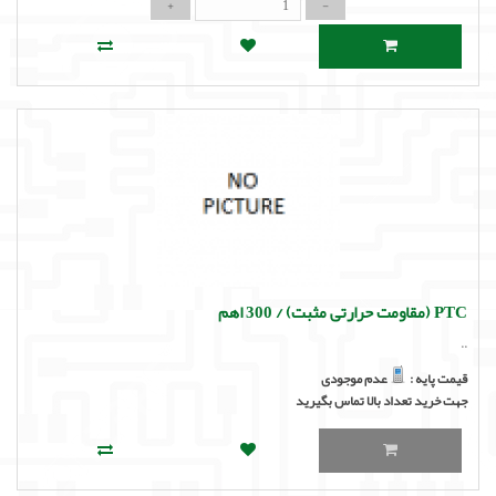
PTC (مقاومت حرارتی مثبت) / 300 اهم
..
قیمت پایه :
عدم موجودی
جهت خرید تعداد بالا تماس بگیرید