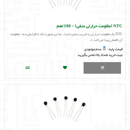
NTC (مقاومت حرارتی منفی) - 100 اهم
NTC یک مقاومت حرارتی با ضریب منفی است . به این صورت که با افزایش دما ، مقاومت
آن کاهش پیدا می کند .ا..
قیمت پایه :
عدم موجودی
جهت خرید تعداد بالا تماس بگیرید