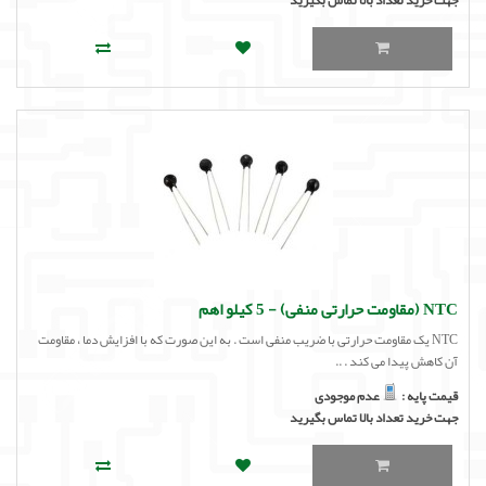
NTC (مقاومت حرارتی منفی) - 5 کیلو اهم
NTC یک مقاومت حرارتی با ضریب منفی است . به این صورت که با افزایش دما ، مقاومت
آن کاهش پیدا می کند . ..
قیمت پایه :
عدم موجودی
جهت خرید تعداد بالا تماس بگیرید