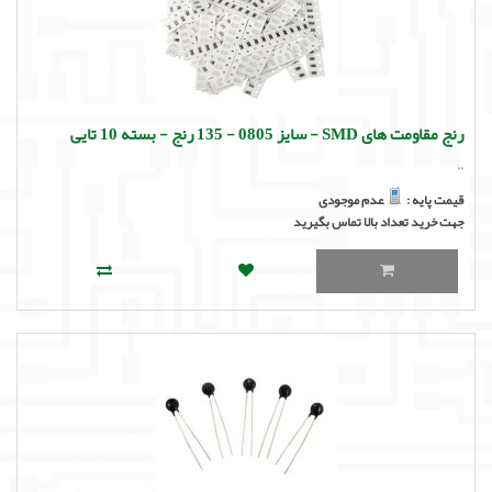
رنج مقاومت های SMD - سایز 0805 - 135 رنج - بسته 10 تایی
..
قیمت پایه :
عدم موجودی
جهت خرید تعداد بالا تماس بگیرید