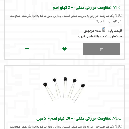
NTC (مقاومت حرارتی منفی) - 2 کیلو اهم
NTC یک مقاومت حرارتی با ضریب منفی است . به این صورت که با افزایش دما ، مقاومت
آن کاهش پیدا می کند .ا..
قیمت پایه :
عدم موجودی
جهت خرید تعداد بالا تماس بگیرید
NTC (مقاومت حرارتی منفی) - 20 کیلو اهم - 5 میل
NTC یک مقاومت حرارتی با ضریب منفی است . به این صورت که با افزایش دما ، مقاومت