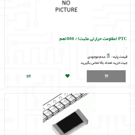
PTC (مقاومت حرارتی مثبت) / 800 اهم
..
قیمت پایه :
عدم موجودی
جهت خرید تعداد بالا تماس بگیرید