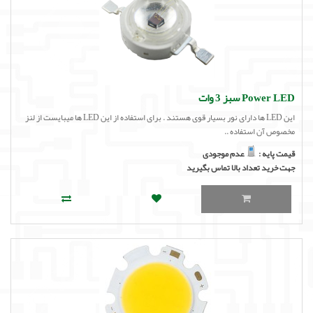
Power LED سبز 3 وات
این LED ها دارای نور بسیار قوی هستند . برای استفاده از این LED ها میبایست از لنز
مخصوص آن استفاده ..
قیمت پایه :
عدم موجودی
جهت خرید تعداد بالا تماس بگیرید