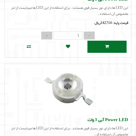
این LED ها دارای نور بسیار قوی هستند . برای استفاده از این LED ها میبایست از لنز
مخصوص آن استفاده ..
قیمت پایه :
142,714ریال
Power LED آبی 3 وات
این LED ها دارای نور بسیار قوی هستند . برای استفاده از این LED ها میبایست از لنز
مخصوص آن استفاده کر..