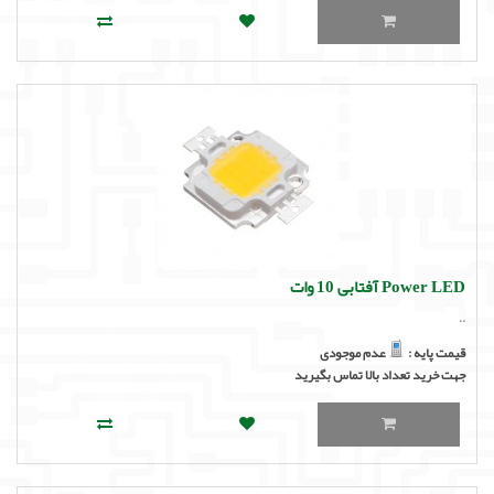
Power LED آفتابی 10 وات
..
قیمت پایه :
عدم موجودی
جهت خرید تعداد بالا تماس بگیرید