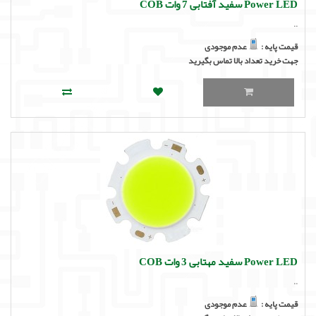
Power LED سفید آفتابی 7 وات COB
..
قیمت پایه :
عدم موجودی
جهت خرید تعداد بالا تماس بگیرید
Power LED سفید مهتابی 3 وات COB
..
قیمت پایه :
عدم موجودی