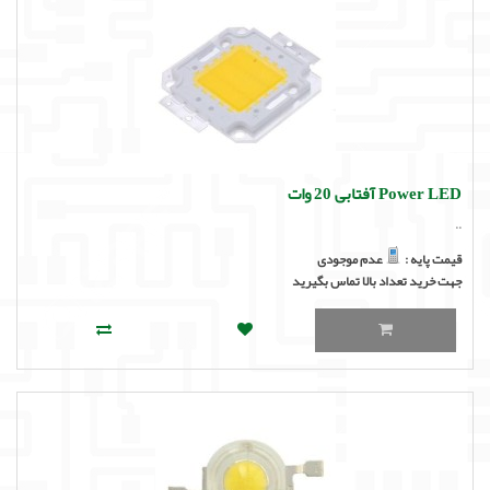
Power LED آفتابی 20 وات
..
قیمت پایه :
عدم موجودی
جهت خرید تعداد بالا تماس بگیرید