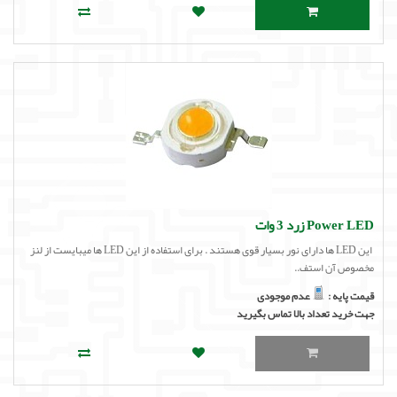
Power LED زرد 3 وات
این LED ها دارای نور بسیار قوی هستند . برای استفاده از این LED ها میبایست از لنز
مخصوص آن استف..
قیمت پایه :
عدم موجودی
جهت خرید تعداد بالا تماس بگیرید