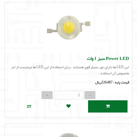
Power LED سبز 1 وات
این LED ها دارای نور بسیار قوی هستند . برای استفاده از این LED ها میبایست از لنز
مخصوص آن استفاده ..
قیمت پایه :
226,487ریال