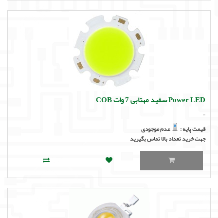
Power LED سفید مهتابی 7 وات COB
..
قیمت پایه :
عدم موجودی
جهت خرید تعداد بالا تماس بگیرید