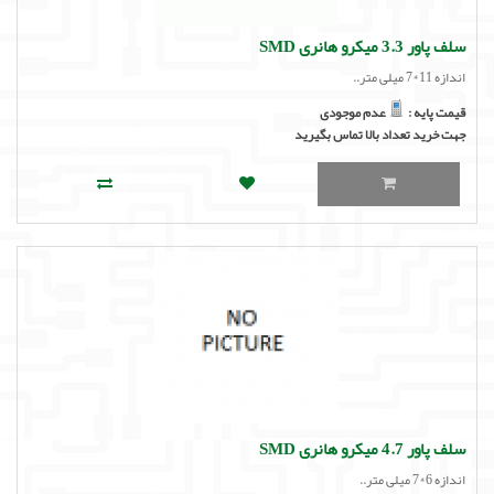
سلف پاور 3.3 میکرو هانری SMD
اندازه 11*7 میلی متر..
قیمت پایه :
عدم موجودی
جهت خرید تعداد بالا تماس بگیرید
سلف پاور 4.7 میکرو هانری SMD
اندازه 6*7 میلی متر..