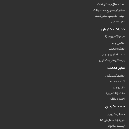
آماده سازی سفارشات
سفارش سریع محصولات
بیمه تکمیلی سفارشات
نظر سنجی
خدمات مشتریان
Support Ticket
تماس با ما
نقشه سایت
ثبت فیش واریزی
پرسش هاي متداول
سایر خدمات
تولید کنندگان
کارت هدیه
بازاریابی
محصولات ویژه
اخبار وبلاگ
حساب کاربری
حساب کاربری
تاریخچه سفارش ها
لیست دلخواه