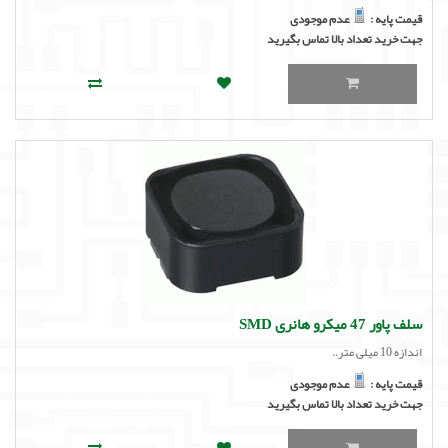
قیمت پایه :
عدم موجودی
جهت خرید تعداد بالا تماس بگیرید
سلف پاور 47 میکرو هانری SMD
اندازه 10 میلی متر..
قیمت پایه :
عدم موجودی
جهت خرید تعداد بالا تماس بگیرید