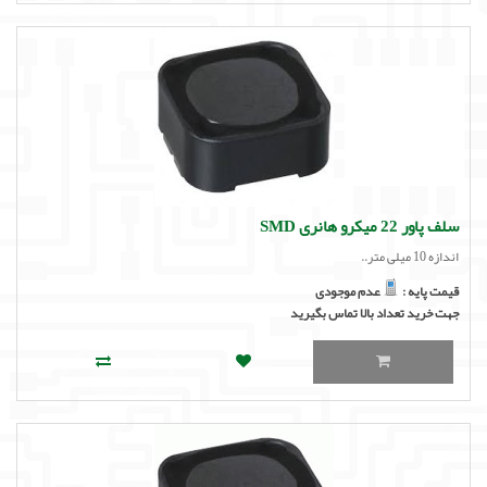
سلف پاور 22 میکرو هانری SMD
اندازه 10 میلی متر..
قیمت پایه :
عدم موجودی
جهت خرید تعداد بالا تماس بگیرید