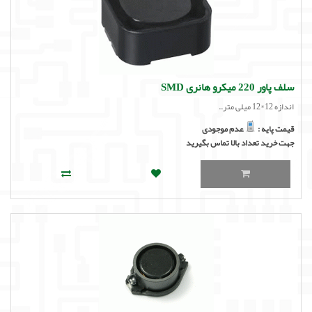
سلف پاور 220 میکرو هانری SMD
اندازه 12*12 میلی متر..
قیمت پایه :
عدم موجودی
جهت خرید تعداد بالا تماس بگیرید