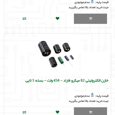
قیمت پایه :
عدم موجودی
جهت خرید تعداد بالا تماس بگیرید
خازن الکترولیتی 82 میکرو فاراد - 450 ولت - بسته 5 تایی
..
قیمت پایه :
عدم موجودی
جهت خرید تعداد بالا تماس بگیرید