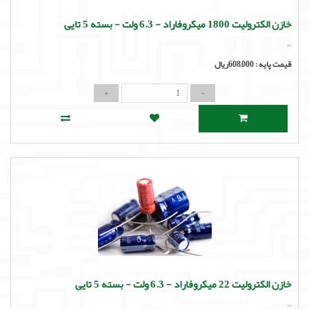
خازن الکترولیت 1800 میکروفاراد - 6.3 ولت - بسته 5 تایی
..
قیمت پایه :
608,000ریال
خازن الکترولیت 22 میکروفاراد - 6.3 ولت - بسته 5 تایی
..