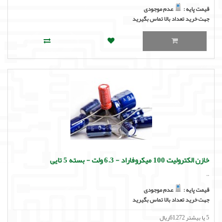
قیمت پایه :
عدم موجودی
جهت خرید تعداد بالا تماس بگیرید
خازن الکترولیت 100 میکروفاراد - 6.3 ولت - بسته 5 تایی
..
قیمت پایه :
عدم موجودی
جهت خرید تعداد بالا تماس بگیرید
5 یا بیشتر 61,272ریال