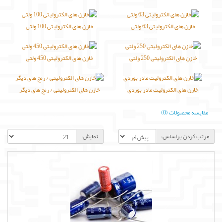
لوازم جانبی
خازن های الکترولیتی 63 ولتی
خازن های الکترولیتی 100 ولتی
لوازم صوتی حرفه ای
مالتی مدیا
خازن های الکترولیتی 250 ولتی
خازن های الکترولیتی 450 ولتی
خازن های الکترولیت مادر بوردی
خازن های الکترولیتی / رنج های دیگر
مقایسه محصولات (0)
مرتب کردن براساس:
نمایش: