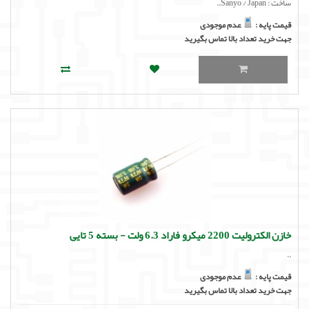
ساخت : Sanyo / Japan..
قیمت پایه :
عدم موجودی
جهت خرید تعداد بالا تماس بگیرید
خازن الکترولیت 2200 میکرو فاراد 6.3 ولت - بسته 5 تایی
..
قیمت پایه :
عدم موجودی
جهت خرید تعداد بالا تماس بگیرید