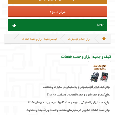
مرکز دانلود
Menu
ابزار آلات و تجهیزات
ابزار آلات و تجهیزات
کیف و جعبه ابزار و جعبه قطعات
قطعات الکترونیک
کیف و جعبه ابزار و جعبه قطعات
سنسور و ماژول
پروگرامر ، هدربورد و مینی کامپیوتر
انواع کیف ابزار آلومینیومی و پلاستیکی در سایز های مختلف
منابع تغذیه و باتری
انواع کیف و جعبه ابزار و جعبه قطعات پروسکیت Proskit
انواع جعبه ابزار پلاستیکی با دوام و استحکام بالا در سایز بندی های مختلف
مکانیک و روباتیک
انواع جعبه قطعات کشویی در سایز های مختلف و تعداد و رنگ بندی متفاوت