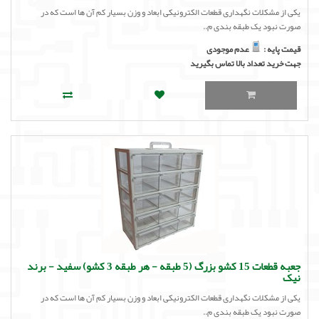
یکی از مشکلات نگهداری قطعات الکترونیکی ابعاد و وزن بسیار کم آن ها است که در
صورت نبود یک طبقه بندی م..
قیمت پایه :
عدم موجودی
جهت خرید تعداد بالا تماس بگیرید
جعبه قطعات 15 کشو بزرگ (5 طبقه - هر طبقه 3 کشو) سفید - برند
نیک
یکی از مشکلات نگهداری قطعات الکترونیکی ابعاد و وزن بسیار کم آن ها است که در
صورت نبود یک طبقه بندی م..