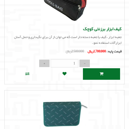
کیف ابزار برزنتی کوچک
جعبه ابزار ، کیف یا جعبه دسته دار است که می توان از آن برای نگهداری و حمل آسان
ابزارآلات استفاده نمو..
قیمت پایه :
1,700,000ریال
2,500,000ریال