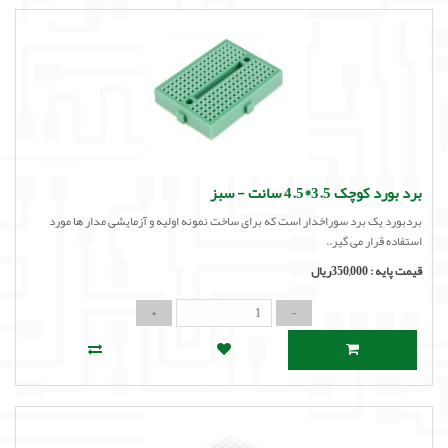
برد بورد کوچک 3.5*4.5 سانت - سبز
بردبورد یک برد سوراخدار است که برای ساخت نمونه اولیه و آزمایشی مدار ها مورد
استفاده قرار می گیر..
قیمت پایه :
350,000ریال