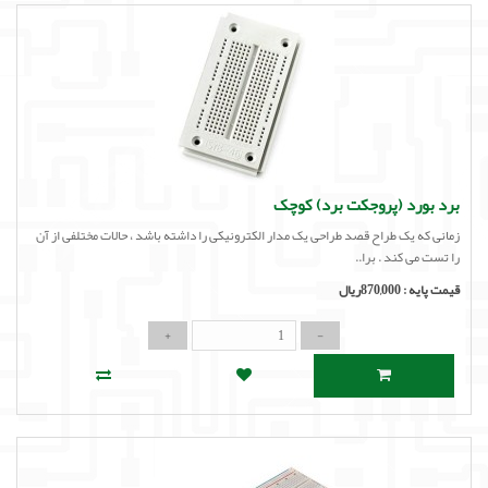
برد بورد (پروجکت برد) کوچک
زمانی که یک طراح قصد طراحی یک مدار الکترونیکی را داشته باشد ، حالات مختلفی از آن
را تست می کند . برا..
قیمت پایه :
870,000ریال