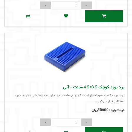
برد بورد کوچک 3.5*4.5 سانت - آبی
بردبورد یک برد سوراخدار است که برای ساخت نمونه اولیه و آزمایشی مدار ها مورد
استفاده قرار می گیر..
قیمت پایه :
350,000ریال