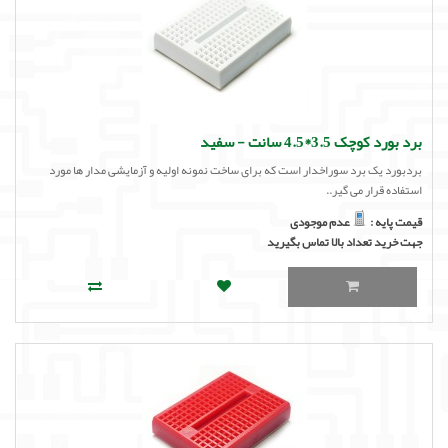
برد بورد کوچک 3.5*4.5 سانت - سفید
بردبورد یک برد سوراخدار است که برای ساخت نمونه اولیه و آزمایشی مدار ها مورد
استفاده قرار می گیر..
قیمت پایه :
عدم موجودی
جهت خرید تعداد بالا تماس بگیرید