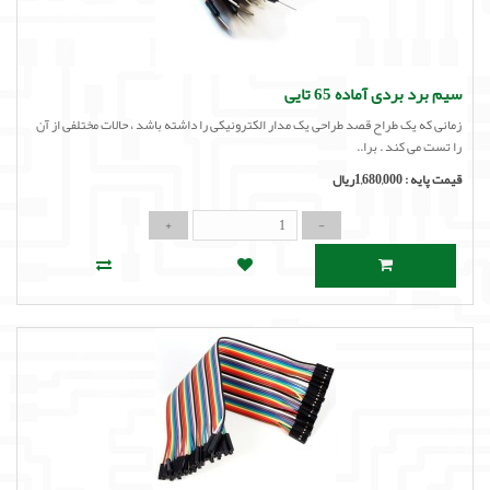
سیم برد بردی آماده 65 تایی
زمانی که یک طراح قصد طراحی یک مدار الکترونیکی را داشته باشد ، حالات مختلفی از آن
را تست می کند . برا..
قیمت پایه :
1,680,000ریال