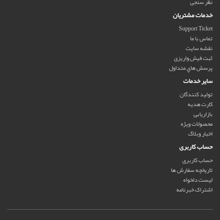
نظر سنجی
خدمات مشتریان
Support Ticket
تماس با ما
نقشه سایت
ثبت فیش واریزی
پرسش هاي متداول
سایر خدمات
تولید کنندگان
کارت هدیه
بازاریابی
محصولات ویژه
اخبار وبلاگ
حساب کاربری
حساب کاربری
تاریخچه سفارش ها
لیست دلخواه
اشتراک خبرنامه