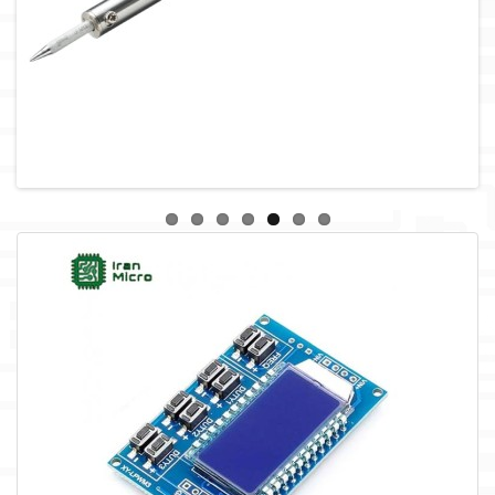
لوازم جانبی
لوازم صوتی حرفه ای
مالتی مدیا