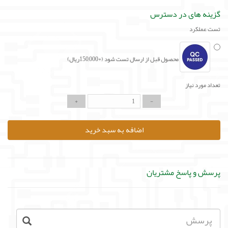
گزینه های در دسترس
تست عملکرد
محصول قبل از ارسال تست شود (+150,000ریال)
تعداد مورد نیاز
اضافه به سبد خرید
پرسش و پاسخ مشتریان