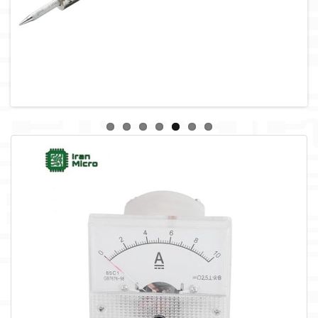
لوازم جانبی
لوازم صوتی حرفه ای
مالتی مدیا