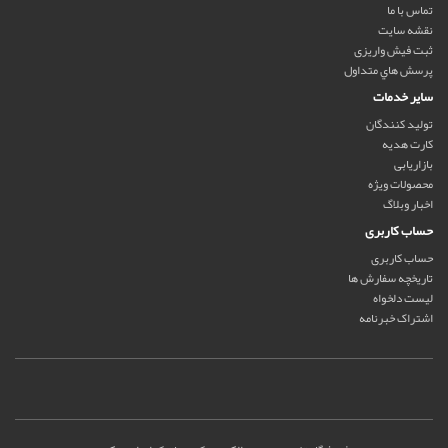
تماس با ما
نقشه سایت
ثبت فیش واریزی
پرسش هاي متداول
سایر خدمات
تولید کنندگان
کارت هدیه
بازاریابی
محصولات ویژه
اخبار وبلاگ
حساب کاربری
حساب کاربری
تاریخچه سفارش ها
لیست دلخواه
اشتراک خبرنامه